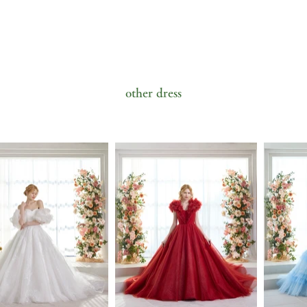
other dress