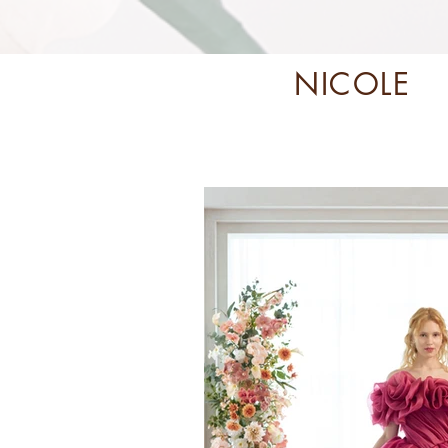
NICOLE