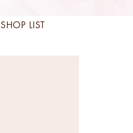
SHOP LIST